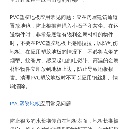
PVC塑胶地板应用常见问题：应在房屋建筑通道
置放地毡，防止根据鞋绳入小石子和灰尘。在运
送物件时，非常是底端有锐利金属材料的物件
时，不要在PVC塑胶地板上拖拖拉拉，以防刮伤
地板。在应用塑胶地板的情况下，不必将点燃的
烟蒂、蚊香片、感应起电的电熨斗、高温的金属
材料物件立即放到地板上边，防止导致地板损
害。清理PVC塑胶地板时不可以应用钢丝刷、钢
刷清除。
PVC塑胶地板
应用常见问题
防止很多的水长期停留在地板表面，地板长期被