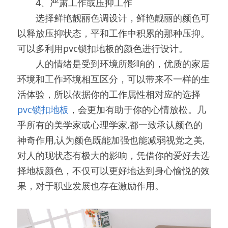
　　4、严肃工作或压抑工作
　　选择鲜艳靓丽色调设计，鲜艳靓丽的颜色可
以释放压抑状态，平和工作中积累的那种压抑。
可以多利用pvc锁扣地板的颜色进行设计。
　　人的情绪是受到环境所影响的，优质的家居
环境和工作环境相互区分，可以带来不一样的生
活体验，所以依据你的工作属性相对应的选择
pvc锁扣地板
，会更加有助于你的心情放松。几
乎所有的美学家或心理学家,都一致承认颜色的
神奇作用,认为颜色既能加强也能减弱视党之美,
对人的现状态有极大的影响，凭借你的爱好去选
择地板颜色，不仅可以更好地达到身心愉悦的效
果，对于职业发展也存在激励作用。