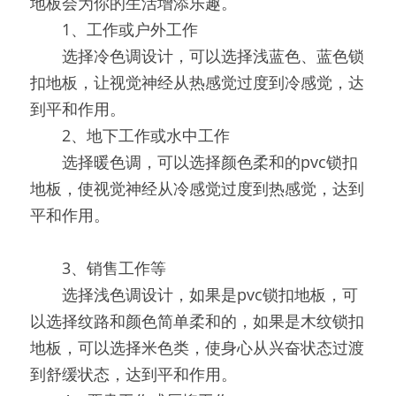
地板会为你的生活增添乐趣。
　　1、工作或户外工作
　　选择冷色调设计，可以选择浅蓝色、蓝色锁
扣地板，让视觉神经从热感觉过度到冷感觉，达
到平和作用。
　　2、地下工作或水中工作
　　选择暖色调，可以选择颜色柔和的pvc锁扣
地板，使视觉神经从冷感觉过度到热感觉，达到
平和作用。
　　3、销售工作等
　　选择浅色调设计，如果是pvc锁扣地板，可
以选择纹路和颜色简单柔和的，如果是木纹锁扣
地板，可以选择米色类，使身心从兴奋状态过渡
到舒缓状态，达到平和作用。