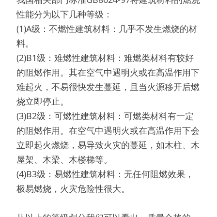
性能分为以下几种等级：
(1)A级：不燃性建筑材料：几乎不发生燃烧的材
料。
(2)B1级：难燃性建筑材料：难燃类材料有较好
的阻燃作用。其在空气中遇明火或在高温作用下
难起火，不易很快发生蔓延，且当火源移开后燃
烧立即停止。
(3)B2级：可燃性建筑材料：可燃类材料有一定
的阻燃作用。在空气中遇明火或在高温作用下会
立即起火燃烧，易导致火灾的蔓延，如木柱、木
屋架、木梁、木楼梯等。
(4)B3级：易燃性建筑材料：无任何阻燃效果，
极易燃烧，火灾危险性很大。