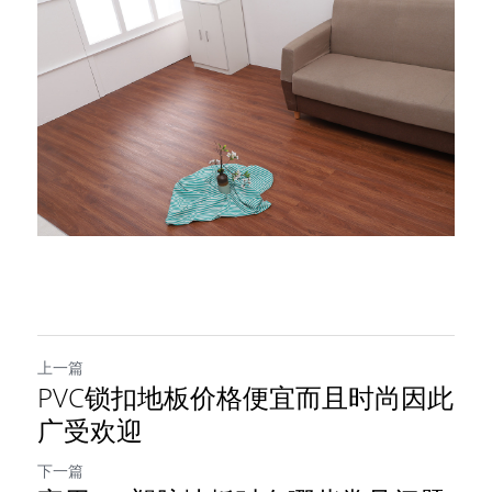
上一篇
PVC锁扣地板价格便宜而且时尚因此
广受欢迎
下一篇