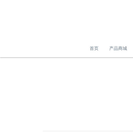
首页
产品商城