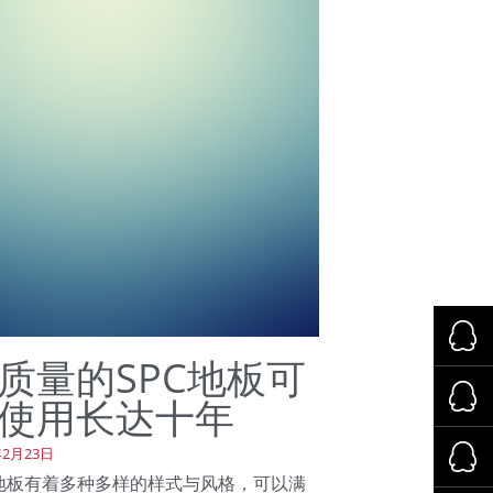
质量的SPC地板可
使用长达十年
年2月23日
C地板有着多种多样的样式与风格，可以满