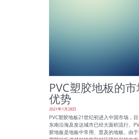
PVC塑胶地板的市
优势
2021年1月28日
PVC塑胶地板21世纪初进入中国市场，
东南沿海及发达城市已经大面积流行。PV
胶地板是地板中常用、普及的地板。由于P