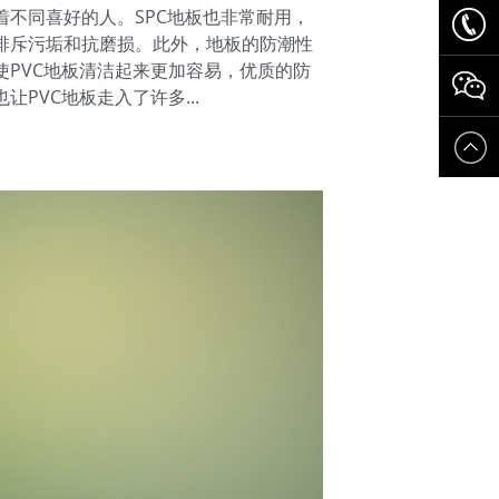
着不同喜好的人。SPC地板也非常耐用，
排斥污垢和抗磨损。此外，地板的防潮性
使PVC地板清洁起来更加容易，优质的防
让PVC地板走入了许多...