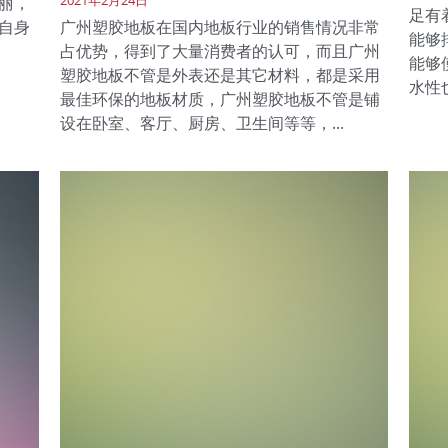
2021年2月24日
丽，
足有
自身
广州塑胶地板在国内地板行业的销售情况非常
能够
占优势，得到了大量消费者的认可，而且广州
能够
塑胶地板不管是外表还是其它材料，都是采用
水性也
最佳环保的地板材质，广州塑胶地板不管是铺
设在卧室、客厅、厨房、卫生间等等，...