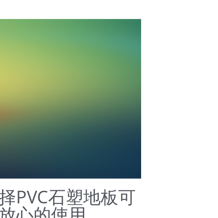
择PVC石塑地板可
放心的使用