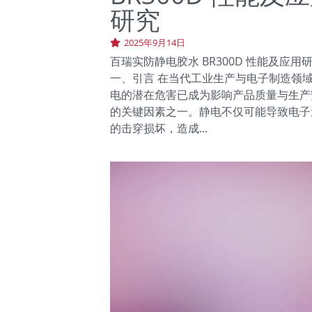
研究
2025年9月14日
百瑞实防静电胶水 BR300D 性能及应用
一、引言 在当代工业生产与电子制造领
电的潜在危害已成为影响产品质量与生产
的关键因素之一。静电不仅可能导致电子
的击穿损坏，造成...