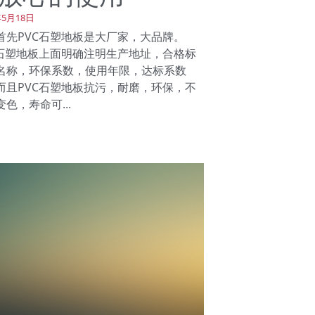
年5月18日
PVC石塑地板是大厂家，大品牌。
C石塑地板上面明确注明生产地址，合格标
名称，环保系数，使用年限，达标系数
而且PVC石塑地板抗污，耐磨，环保，不
色，寿命可...