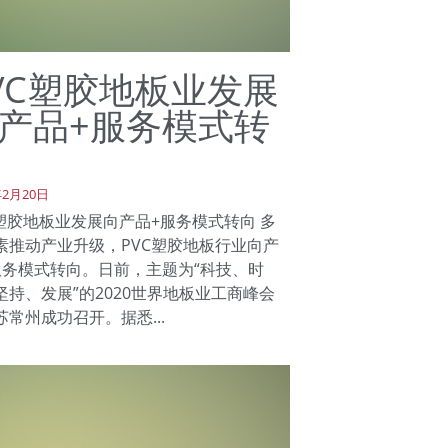
VC塑胶地板业发展
产品+服务模式转
年2月20日
C塑胶地板业发展向产品+服务模式转向 多
素推动产业升级，PVC塑胶地板行业向产
服务模式转向。日前，主题为“科技、时
坚持、发展”的2020世界地板业工商峰会
苏常州成功召开。据悉...