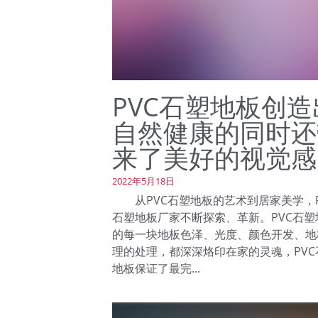
PVC石塑地板创造
自然健康的同时还
来了美好的视觉感
2022年5月18日
从PVC石塑地板的艺术到居家美学，P
石塑地板厂家不断探索、革新。PVC石塑
的每一块地板色泽、光度、颜色开发、地
理的处理，都深深烙印在家的灵魂，PVC
地板保证了最完...