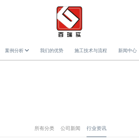
案例分析
我们的优势
施工技术与流程
新闻中心
所有分类
公司新闻
行业资讯