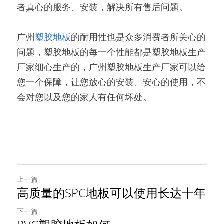
者真心的服务、安装，解决所有售后问题。
广州
塑胶地板
的耐用性也是众多消费者所关心的
问题，塑胶地板的每一个性能都是塑胶地板生产
厂家细心生产的，广州塑胶地板生产厂家可以给
您一个保障，让您放心的安装、安心的使用，不
会对您以及您的家人有任何坏处。
上一篇
高质量的SPC地板可以使用长达十年
下一篇