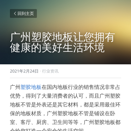
回到主页
广州塑胶地板让您拥有
健康的美好生活环境
2021年2月24日
·
行业资讯
广州
塑胶地板
在国内地板行业的销售情况非常占
优势，得到了大量消费者的认可，而且广州塑胶
地板不管是外表还是其它材料，都是采用最佳环
保的地板材质，广州塑胶地板不管是铺设在卧
室、客厅、厨房、卫生间等等，广州塑胶地板都
会给您打造一个安全的生活空间。