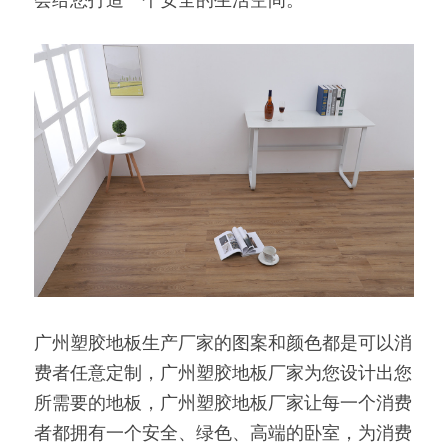
广州塑胶地板生产厂家的图案和颜色都是可以消
费者任意定制，广州塑胶地板厂家为您设计出您
所需要的地板，广州塑胶地板厂家让每一个消费
者都拥有一个安全、绿色、高端的卧室，为消费