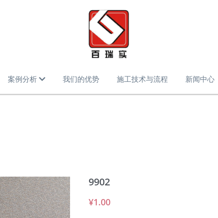
案例分析
我们的优势
施工技术与流程
新闻中心
9902
¥1.00