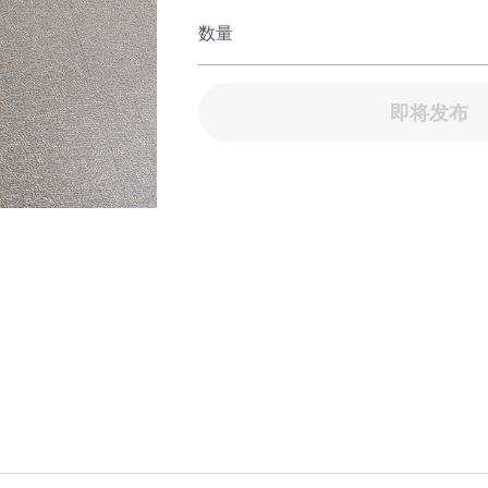
数量
即将发布