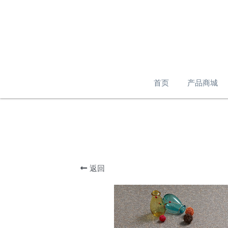
首页
产品商城
返回