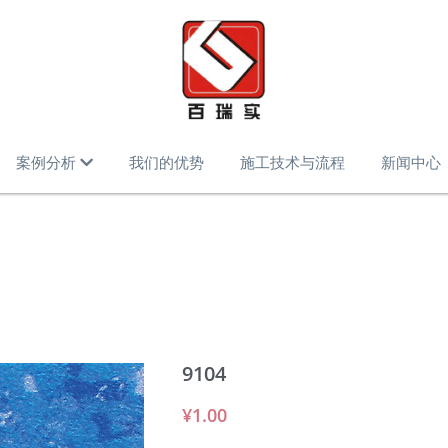
案例分析
我们的优势
施工技术与流程
新闻中心
9104
¥1.00