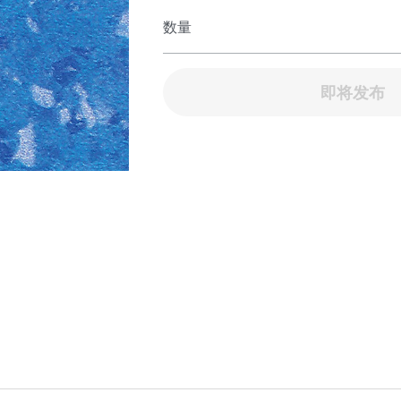
数量
即将发布