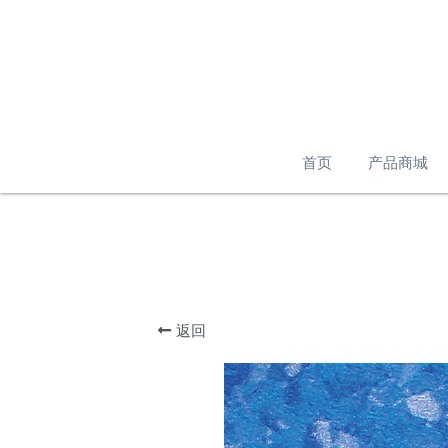
首页
产品商城
返回