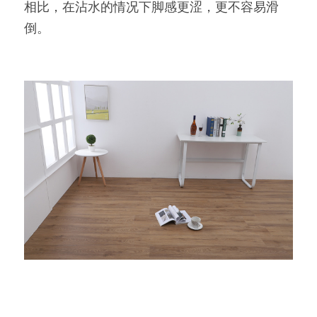
相比，在沾水的情况下脚感更涩，更不容易滑
倒。