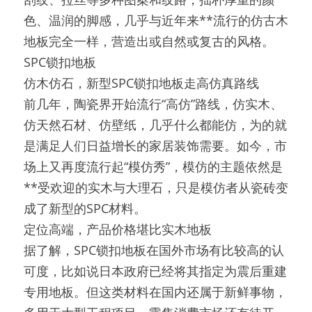
色、温润的脚感，几乎与近年来**流行的仿古木
地板完全一样，营造出或自然或复古的风格。
SPC锁扣地板
仿木仿石，新型SPC锁扣地板走高仿真路线
前几年，陶瓷界开始流行“高仿”路线，仿实木、
仿天然石材、仿壁纸，几乎什么都能仿，为的就
是满足人们日益增长的家居装饰需要。如今，市
场上又再度流行起“模仿秀”，模仿的主题依然是
**受欢迎的实木与大理石，只是模仿者从瓷砖变
成了新型的SPC材料。
定位高端，产品价格堪比实木地板
据了解，SPC锁扣地板在国外市场有比较高的认
可度，比如说日本政府已经将其指定为震后重建
专用地板。但这类材料在国内还属于新鲜事物，