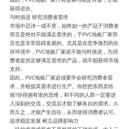
获得进步。
与时俱进 研究消费者需求
市场中忌讳一成不变，始终如一的产品于消费者
而言是绝对不能满足需求的，于PVC地板厂家而
言也是非常阻碍发展的。尤其是在竞争激烈的生
存环境中，PVC地板厂家若不能与时俱进，为消
费者提供足够满足需求的产品，就不能获得市场
支持。
因此，PVC地板厂家必须要学会研究消费者需
求，并根据其需求进行生产。你想把东西卖给
谁?你得拥有谁的思维，和不同的人群一定要进
入深刻的交流，交流后才能了解各自的需求。久
而久之，才能产生信任，从而使得消费者认可。
追求稳定发展 树立品牌影响力