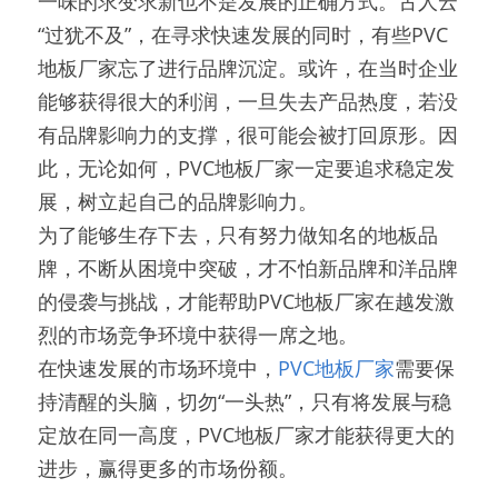
一味的求变求新也不是发展的正确方式。古人云
“过犹不及”，在寻求快速发展的同时，有些PVC
地板厂家忘了进行品牌沉淀。或许，在当时企业
能够获得很大的利润，一旦失去产品热度，若没
有品牌影响力的支撑，很可能会被打回原形。因
此，无论如何，PVC地板厂家一定要追求稳定发
展，树立起自己的品牌影响力。
为了能够生存下去，只有努力做知名的地板品
牌，不断从困境中突破，才不怕新品牌和洋品牌
的侵袭与挑战，才能帮助PVC地板厂家在越发激
烈的市场竞争环境中获得一席之地。
在快速发展的市场环境中，
PVC地板厂家
需要保
持清醒的头脑，切勿“一头热”，只有将发展与稳
定放在同一高度，PVC地板厂家才能获得更大的
进步，赢得更多的市场份额。