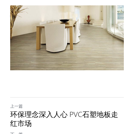
上一篇
环保理念深入人心 PVC石塑地板走
红市场