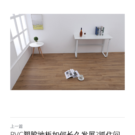
上一篇
PVC塑胶地板如何长久发展?抓住问