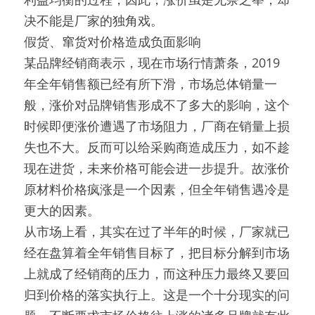
决不能是厂家的独角戏。
假货、窜货对价格造成负面影响
某品牌经销商表示，现在市场行情萧条，2019
年全年销售额已经有所下滑，市场总体销量一
般，涨价对品牌销售形成不了多大的影响，这个
时候即便涨价遭遇了市场阻力，厂商在销量上损
失也不大。反而可以给采购商造成压力，如不趁
现在进货，未来价格可能会进一步提升。故涨价
原材料价格疯涨是一个因素，但全年销售遇冷是
更大的因素。
从市场上看，其实在过了半年的时候，厂家就已
经在盘算着全年销售目标了，把目标分解到市场
上就成了经销商的压力，而这种压力最终又要回
归到价格的落实执行上。这是一个十分现实的问