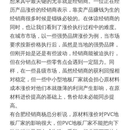
想来其中最关键的无非就是经销商。一位正在经
历产品涨价的经销商表示，靠卖产品赚钱为生的
经销商很多时候是锱铢必较的。在体谅经销商的
同时，也让我们看到了涨价执行过程中的难度。
在城市市场，以一些强势品牌涨价为例，当市场
要求按新价格执行后，虽然是当地的强势品牌，
但刚开始是还是有些波动，经销商能被迫执行，
但在分销点和一些零售点会遇到一定阻力。同
样，在一些县级市场，虽然经销商的获利回报相
对稳定，但一些中小型地板厂家就会担心原材料
成本涨价对他们本就微薄的利润产生影响，在原
材料进价提高的基础上，售价却未必能同步提
高。
有合肥经销商杨总分析说，原材料涨价对PVC地
板厂家的影响很大，但PVC地板厂家不能把向下