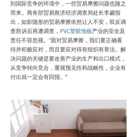
到国际竞争的环境中，一些贸易摩擦问题也随之
而来。商务部贸易救济经济调查局处长李勰指
出，如影随形的贸易摩擦依然让人不安，双反调
查胜诉后再遭调查，
PVC塑胶地板
产业的安全及
责任不容忽视。“面对贸易摩擦，我们要正确看
待并积极应对，而且要应对得有组织有章法。解
决问题的关键是要改善产业的生产和出口模式，
从竞争转向竞合，重视预见性和战略性，企业有
付出就一定会有回报。”