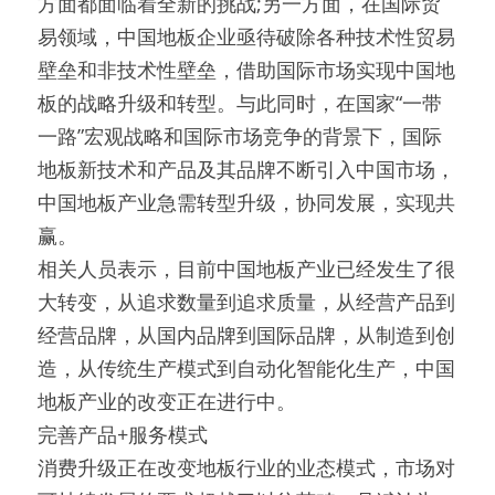
方面都面临着全新的挑战;另一方面，在国际贸
易领域，中国地板企业亟待破除各种技术性贸易
壁垒和非技术性壁垒，借助国际市场实现中国地
板的战略升级和转型。与此同时，在国家“一带
一路”宏观战略和国际市场竞争的背景下，国际
地板新技术和产品及其品牌不断引入中国市场，
中国地板产业急需转型升级，协同发展，实现共
赢。
相关人员表示，目前中国地板产业已经发生了很
大转变，从追求数量到追求质量，从经营产品到
经营品牌，从国内品牌到国际品牌，从制造到创
造，从传统生产模式到自动化智能化生产，中国
地板产业的改变正在进行中。
完善产品+服务模式
消费升级正在改变地板行业的业态模式，市场对