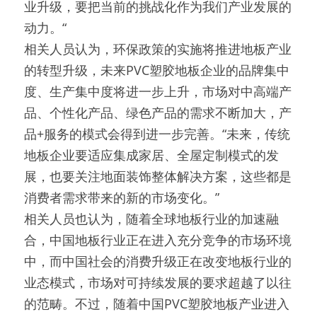
业升级，要把当前的挑战化作为我们产业发展的
动力。“
相关人员认为，环保政策的实施将推进地板产业
的转型升级，未来PVC塑胶地板企业的品牌集中
度、生产集中度将进一步上升，市场对中高端产
品、个性化产品、绿色产品的需求不断加大，产
品+服务的模式会得到进一步完善。“未来，传统
地板企业要适应集成家居、全屋定制模式的发
展，也要关注地面装饰整体解决方案，这些都是
消费者需求带来的新的市场变化。”
相关人员也认为，随着全球地板行业的加速融
合，中国地板行业正在进入充分竞争的市场环境
中，而中国社会的消费升级正在改变地板行业的
业态模式，市场对可持续发展的要求超越了以往
的范畴。不过，随着中国PVC塑胶地板产业进入