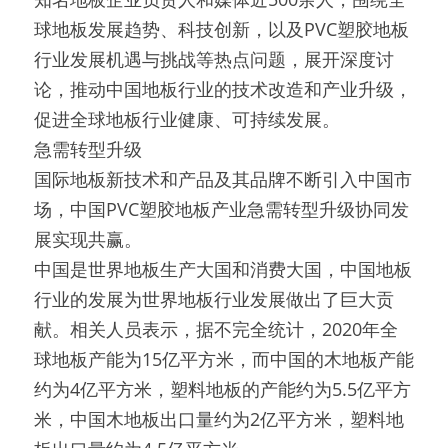
球地板发展趋势、科技创新，以及PVC塑胶地板
行业发展机遇与挑战等热点问题，展开深度讨
论，推动中国地板行业的技术改造和产业升级，
促进全球地板行业健康、可持续发展。
急需转型升级
国际地板新技术和产品及其品牌不断引入中国市
场，中国PVC塑胶地板产业急需转型升级协同发
展实现共赢。
中国是世界地板生产大国和消费大国，中国地板
行业的发展为世界地板行业发展做出了巨大贡
献。相关人员表示，据不完全统计，2020年全
球地板产能为15亿平方米，而中国的木地板产能
约为4亿平方米，塑料地板的产能约为5.5亿平方
米，中国木地板出口量约为2亿平方米，塑料地