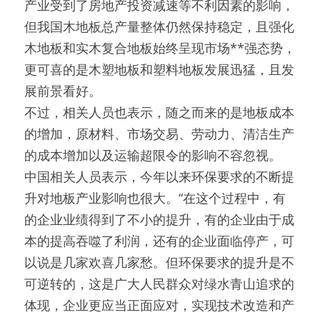
产业受到了房地产投资减速等不利因素的影响，
但我国木地板总产量整体仍然保持稳定，且强化
木地板和实木复合地板始终呈现市场**强态势，
更可喜的是木塑地板和塑料地板发展迅猛，且发
展前景看好。
不过，相关人员也表示，随之而来的是地板成本
的增加，原材料、市场交易、劳动力、清洁生产
的成本增加以及运输超限令的影响不容忽视。
中国相关人员表示，今年以来环保要求的不断提
升对地板产业影响也很大。“在这个过程中，有
的企业业绩得到了不小的提升，有的企业由于成
本的提高吞噬了利润，还有的企业面临停产，可
以说是几家欢喜几家愁。但环保要求的提升是不
可逆转的，这是广大人民群众对绿水青山追求的
体现，企业更应当正面应对，实现技术改造和产