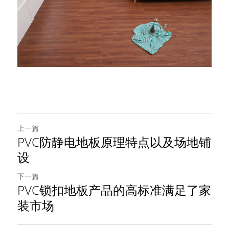
上一篇
PVC防静电地板原理特点以及场地铺
设
下一篇
PVC锁扣地板产品的高标准满足了家
装市场