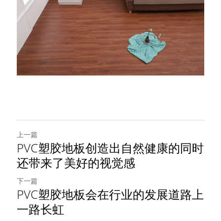
上一篇
PVC塑胶地板创造出自然健康的同时
还带来了美好的视觉感
下一篇
PVC塑胶地板会在行业的发展道路上
一路长虹