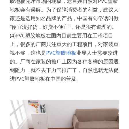
胶地板充斥市场的现象，老百姓自然对PVC塑胶
地板会有误解。为了保障消费者的利益，建议大
家还是选用知名品牌的产品，中国有句俗话叫做
“便宜没好货，好货不便宜”，还是很有道理的。
(4)PVC塑胶地板在国内目前主要用在工程项目
上，很多的厂商只注重大的工程项目，对家装重
视不够，这也是
PVC塑胶地板
业界人士需要改进
的。厂商在家装的推广上因为各种各样的原因遇
到阻力，就不去下力气推广了，自然也就无法促
进PVC塑胶地板在中国的普及。