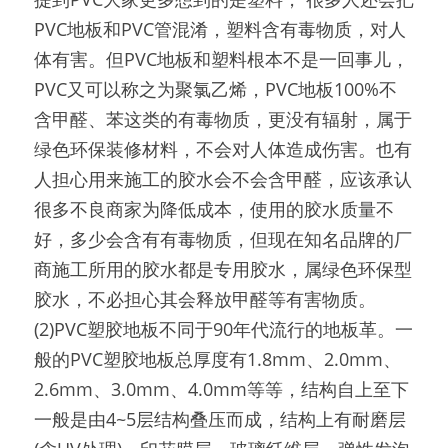
PVC地板和PVC管混淆，塑料含有毒物质，对人
体有害。但PVC地板和塑料根本不是一回事儿，
PVC又可以称之为聚氯乙烯，PVC地板100%不
含甲醛、苯这类的有毒物质，更没有辐射，属于
绿色环保装修材料，不会对人体造成伤害。也有
人担心用来施工的胶水会不会含甲醛，应该承认
很多不良商家为降低成本，使用的胶水质量不
好，多少会含有有毒物质，但现在知名品牌的厂
商施工所用的胶水都是专用胶水，属绿色环保型
胶水，不必担心其会释放甲醛等有害物质。
(2)PVC塑胶地板不同于90年代流行的地板革。一
般的PVC塑胶地板总厚度有1.8mm、2.0mm、
2.6mm、3.0mm、4.0mm等等，结构自上至下
一般是由4~5层结构叠压而成，结构上有耐磨层