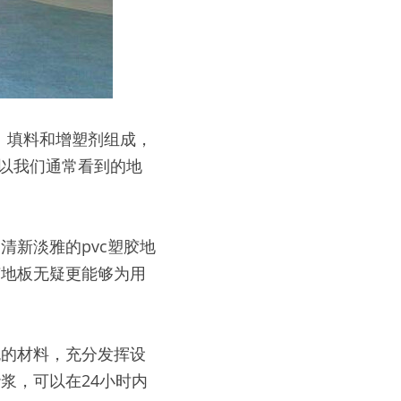
C、填料和增塑剂组成，
所以我们通常看到的地
清新淡雅的pvc塑胶地
胶地板无疑更能够为用
色的材料，充分发挥设
浆，可以在24小时内