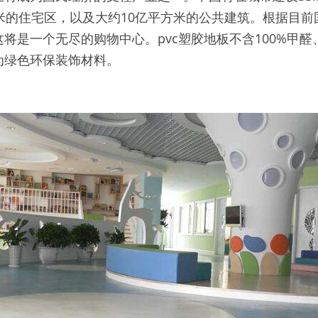
米的住宅区，以及大约10亿平方米的公共建筑。根据目前
将是一个无尽的购物中心。pvc塑胶地板不含100%甲
为绿色环保装饰材料。