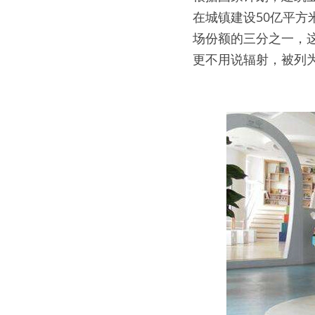
在城镇建设50亿平方
场份额的三分之一，这
更不用说辐射，被列