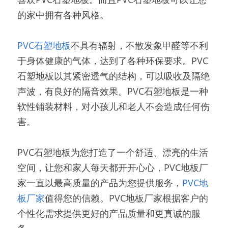
的家中拥有各种风格。
PVC石塑地板
不具有辐射，不散发象甲醛等不利
于身体健康的气体，达到了各种环保要求。PVC
石塑地板以其紧密透气的结构，可以吸收及隔绝
声波，有良好的隔音效果。PVC石塑地板是一种
软性铺装材料，对小孩儿和老人不会造成任何伤
害。
PVC石塑地板为您打造了一个舒适、漂亮的生活
空间，让您和家人每天都开开心心，PVC地板厂
家一直以最高质量的产品为您提供服务，
PVC地
板厂家
值得您的信赖。PVC地板厂家根据客户的
个性化需求提供更好的产品质量和更真诚的服