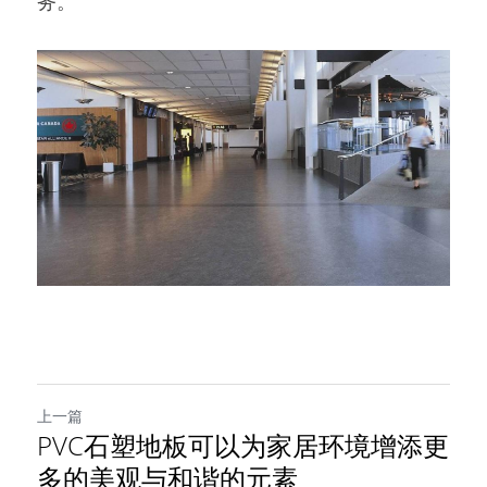
务。
上一篇
PVC石塑地板可以为家居环境增添更
多的美观与和谐的元素