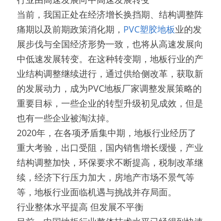
当前，我国正处在经济增长换挡期、结构调整阵
痛期以及前期政策消化期，
PVC塑胶地板
业的发
展步伐与全国经济形势一致，也将从高速发展向
中低速发展转变。在这种转变期，地板行业的产
业结构调整继续进行，通过供给侧改革，获取新
的发展动力，成为PVC地板厂家调整发展策略的
重要目标，一些企业的转型升级初见成效，但是
也有一些企业被淘汰掉。
2020年，在各项矛盾集中期，地板行业经历了
重大考验，出口受阻，国内销售增长缓慢，产业
结构调整加快，环保要求不断提高，税制改革继
续，经济下行压力加大，房地产市场不景气等
等，地板行业面临机遇与挑战并存局面。
行业整体水平提高 但发展不平衡