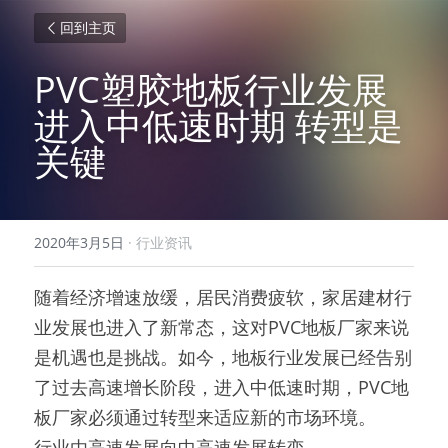
回到主页
PVC塑胶地板行业发展
进入中低速时期 转型是
关键
2020年3月5日
·
行业资讯
随着经济增速放缓，居民消费疲软，家居建材行
业发展也进入了新常态，这对PVC地板厂家来说
是机遇也是挑战。如今，地板行业发展已经告别
了过去高速增长阶段，进入中低速时期，PVC地
板厂家必须通过转型来适应新的市场环境。
行业由高速发展向中高速发展转变