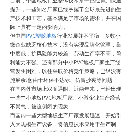
目前，中国地板行业整体技术水平已经得到快速
提升，一些知名厂家已经掌握了全球最先进的生
产技术和工艺，基本满足了市场的需求，并在国
际上具有一定的影响力。
但中国
PVC塑胶地板
行业发展并不平衡，多数小
微企业缺乏核心技术，没有实现品牌化管理，集
中度低，抗风险能力较差，劳动生产率不高，盈
利能力不强。还有部分中小PVC地板厂家生产经
营发生困难，以往采取价格竞争策略，已经没有
施展余地;由于环保不达标、仿冒抄袭等问题，
在国内外市场上双面遇阻。近两年来，已经出现
一些中小地板PVC地板厂家、小微企业生产经营
不景气，被迫倒闭的现象。
而国内一些大型地板生产厂家发展迅速，开始引
入大规模生产设备，将信息技术应用于生产制