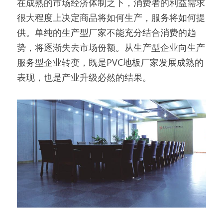
在成熟的市场经济体制之下，消费者的利益需求
很大程度上决定商品将如何生产，服务将如何提
供。单纯的生产型厂家不能充分结合消费的趋
势，将逐渐失去市场份额。从生产型企业向生产
服务型企业转变，既是PVC地板厂家发展成熟的
表现，也是产业升级必然的结果。