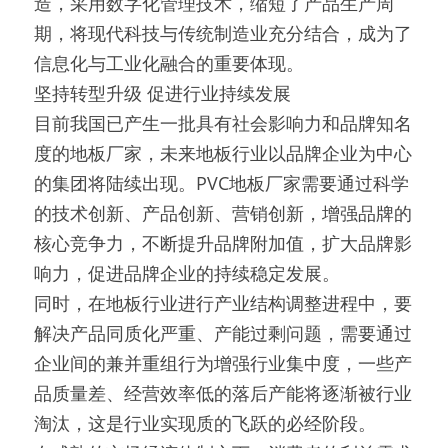
造，采用数字化管理技术，缩短了产品生产周
期，将现代科技与传统制造业充分结合，成为了
信息化与工业化融合的重要体现。
坚持转型升级 促进行业持续发展
目前我国已产生一批具有社会影响力和品牌知名
度的地板厂家，未来地板行业以品牌企业为中心
的集团将陆续出现。PVC地板厂家需要通过科学
的技术创新、产品创新、营销创新，增强品牌的
核心竞争力，不断提升品牌附加值，扩大品牌影
响力，促进品牌企业的持续稳定发展。
同时，在地板行业进行产业结构调整进程中，要
解决产品同质化严重、产能过剩问题，需要通过
企业间的兼并重组行为增强行业集中度，一些产
品质量差、经营效率低的落后产能将逐渐被行业
淘汰，这是行业实现质的飞跃的必经阶段。