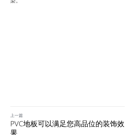
染。
上一篇
PVC地板可以满足您高品位的装饰效
果