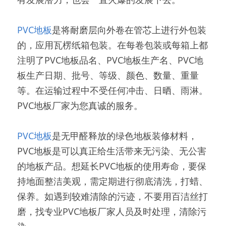
PVC地板
是将耐磨层向外卷在管芯上进行外包装
的，应用瓦楞纸箱包装。在每卷包装或每箱上都
注明了PVC地板品名、PVC地板生产名、PVC地
板生产日期、批号、等级、颜色、数量、重量
等。在运输过程中不受任何冲击、日晒、雨淋。
PVC地板厂家为您真诚的服务。
PVC地板
是无甲醛释放的绿色地板装修材料，
PVC地板是可以真正给生活带来无污染、无公害
的地板产品。想延长PVC地板的使用寿命，要保
持地面整洁美观，需定期进行彻底清洗，打蜡、
保养。如遇到较难清除的污迹，不要用百洁丝打
磨，找专业PVC地板厂家人员及时处理，清除污