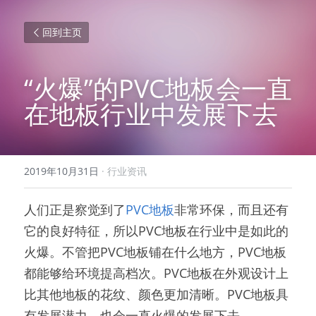
回到主页
“火爆”的PVC地板会一直
在地板行业中发展下去
2019年10月31日
·
行业资讯
人们正是察觉到了
PVC地板
非常环保，而且还有
它的良好特征，所以PVC地板在行业中是如此的
火爆。不管把PVC地板铺在什么地方，PVC地板
都能够给环境提高档次。PVC地板在外观设计上
比其他地板的花纹、颜色更加清晰。PVC地板具
有发展潜力，也会一直火爆的发展下去。