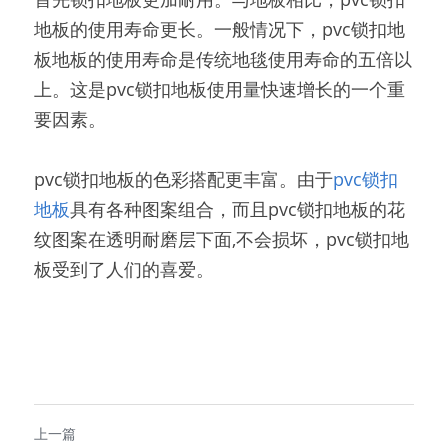
地板的使用寿命更长。一般情况下，pvc锁扣地
板地板的使用寿命是传统地毯使用寿命的五倍以
上。这是pvc锁扣地板使用量快速增长的一个重
要因素。
pvc锁扣地板的色彩搭配更丰富。由于
pvc锁扣
地板
具有各种图案组合，而且pvc锁扣地板的花
纹图案在透明耐磨层下面,不会损坏，pvc锁扣地
板受到了人们的喜爱。
上一篇