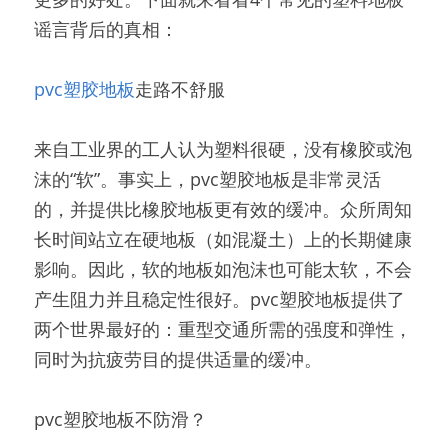
谣言背后的真相：
pvc塑胶地板
走路不舒服
来自工业界的工人认为塑料很硬，没有橡胶或泡
沫的“软”。事实上，pvc塑胶地板是非常灵活
的，并提供比橡胶地板更有效的缓冲。众所周知
长时间站立在硬地板（如混凝土）上的长期健康
影响。因此，软的地板如泡沫也可能太软，不会
产生阻力并且稳定性很好。pvc塑胶地板提供了
两个世界最好的：重型交通所需的强度和弹性，
同时为抗疲劳目的提供适量的缓冲。
pvc塑胶地板不防滑？