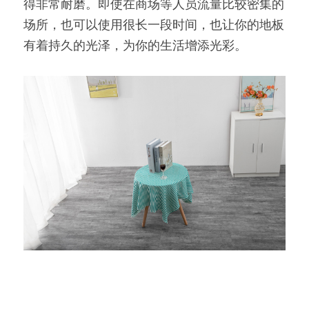
得非常耐磨。即使在商场等人员流量比较密集的
场所，也可以使用很长一段时间，也让你的地板
有着持久的光泽，为你的生活增添光彩。