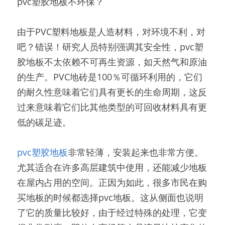
pvc塑胶地板不环保？
由于PVC塑料地板是人造材料，对环境不利，对
吧？错误！研究人员特别强调其安全性，pvc塑
胶地板不太依赖不可再生资源，如天然气和原油
的生产。PVC地砖是100％可循环利用的，它们
的耐久性意味着它们具有更长的生命周期，这反
过来意味着它们比其他类型的可回收材料具有更
低的碳足迹。
pvc塑胶地板
非常轻薄，安装起来也非常方便。
尤其适合在许多高层建筑中使用，还能减少地板
在屋内占用的空间。正因为如此，很多市民在购
买地板的时候都选择pvc地板。这从侧面也说明
了它的质量比较好，由于经过特殊的处理，它变