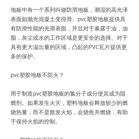
地板中有一个系列叫做防滑地板，潮湿的高光泽
表面如抛光混凝土变得滑。pvc塑胶地板提供具
有防滑性能的光滑表面，并且对于暴露于油，油
脂，灰尘或水的工作区域是更安全的选择。对于
具有更大溢出量的区域，凸起的PVC瓦片提供更
多的保护。
pvc塑胶地板不防火？
用于制造pvc塑胶地板的氯分子成分使其成为阻
燃剂。如果发生火灾，塑料地板会释放较少的燃
烧热量，而不是散发火焰，会烧焦并燃烧，有助
于保持火焰的控制。