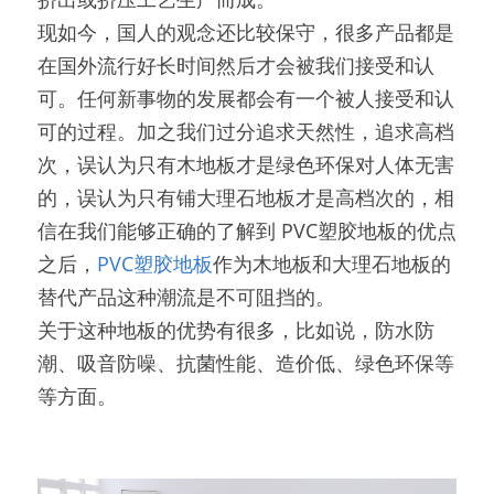
现如今，国人的观念还比较保守，很多产品都是
在国外流行好长时间然后才会被我们接受和认
可。任何新事物的发展都会有一个被人接受和认
可的过程。加之我们过分追求天然性，追求高档
次，误认为只有木地板才是绿色环保对人体无害
的，误认为只有铺大理石地板才是高档次的，相
信在我们能够正确的了解到 PVC塑胶地板的优点
之后，
PVC塑胶地板
作为木地板和大理石地板的
替代产品这种潮流是不可阻挡的。
关于这种地板的优势有很多，比如说，防水防
潮、吸音防噪、抗菌性能、造价低、绿色环保等
等方面。