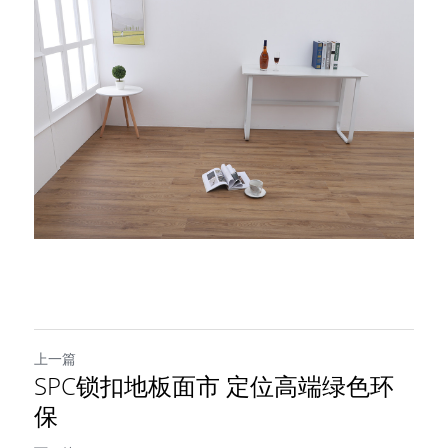
上一篇
SPC锁扣地板面市 定位高端绿色环
保