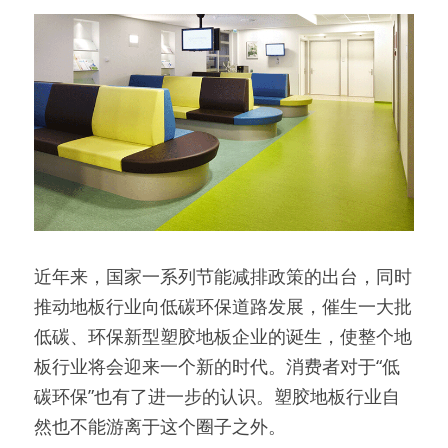
近年来，国家一系列节能减排政策的出台，同时
推动地板行业向低碳环保道路发展，催生一大批
低碳、环保新型塑胶地板企业的诞生，使整个地
板行业将会迎来一个新的时代。消费者对于“低
碳环保”也有了进一步的认识。塑胶地板行业自
然也不能游离于这个圈子之外。