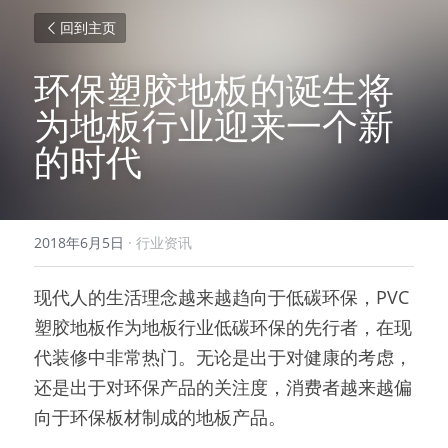
回到主页
环保塑胶地板的诞生将
为地板行业迎来一个新
的时代
2018年6月5日
·
行业资讯
现代人的生活理念越来越趋向于低碳环保，PVC
塑胶地板作为地板行业低碳环保的先行者，在现
代装修中非常热门。无论是出于对健康的考虑，
还是出于对环保产品的关注度，消费者越来越偏
向于环保板材制成的地板产品。