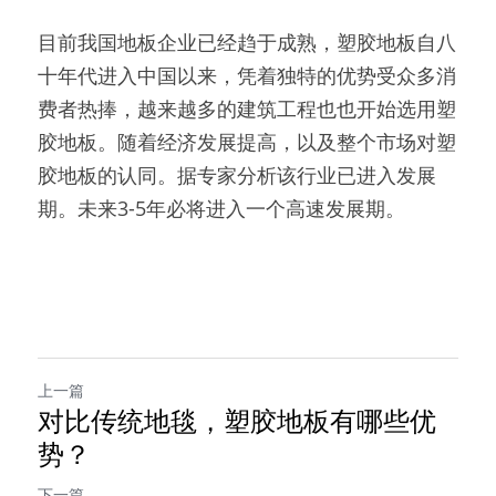
目前我国地板企业已经趋于成熟，塑胶地板自八
十年代进入中国以来，凭着独特的优势受众多消
费者热捧，越来越多的建筑工程也也开始选用塑
胶地板。随着经济发展提高，以及整个市场对塑
胶地板的认同。据专家分析该行业已进入发展
期。未来3-5年必将进入一个高速发展期。
上一篇
对比传统地毯，塑胶地板有哪些优
势？
下一篇