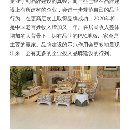
企业学到品牌建设的真经。而一些已经在品牌建
设上有所建树的企业，会进一步规范自己的品牌
行为，在更高层次上取得品牌成功。2020年将
是中国老百姓收入增加又一年。在居民收入整体
增加的大背景下，拥有品牌的PVC地板厂家会是
主要的赢家。品牌建设的示范作用会更多地显现
出来，会有更多的企业投入品牌建设的行列。