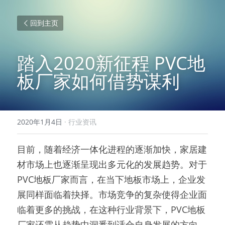
回到主页
踏入2020新征程 PVC地
板厂家如何借势谋利
2020年1月4日
·
行业资讯
目前，随着经济一体化进程的逐渐加快，家居建
材市场上也逐渐呈现出多元化的发展趋势。对于
PVC地板厂家而言，在当下地板市场上，企业发
展同样面临着抉择。市场竞争的复杂使得企业面
临着更多的挑战，在这种行业背景下，PVC地板
厂家还需从趋势中洞悉到适合自身发展的方向。