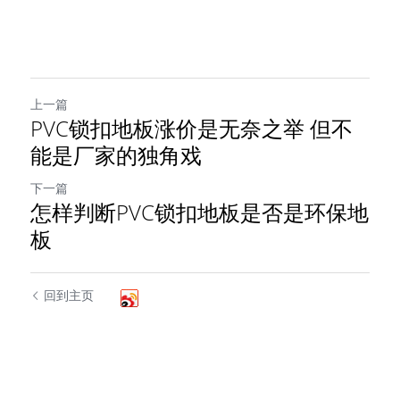
上一篇
PVC锁扣地板涨价是无奈之举 但不
能是厂家的独角戏
下一篇
怎样判断PVC锁扣地板是否是环保地
板
回到主页