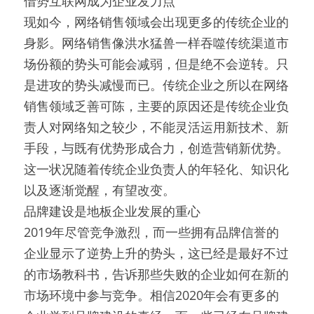
借势互联网成为企业发力点
现如今，网络销售领域会出现更多的传统企业的
身影。网络销售像洪水猛兽一样吞噬传统渠道市
场份额的势头可能会减弱，但是绝不会逆转。只
是进攻的势头减慢而已。传统企业之所以在网络
销售领域乏善可陈，主要的原因还是传统企业负
责人对网络知之较少，不能灵活运用新技术、新
手段，与既有优势形成合力，创造营销新优势。
这一状况随着传统企业负责人的年轻化、知识化
以及逐渐觉醒，有望改变。
品牌建设是地板企业发展的重心
2019年尽管竞争激烈，而一些拥有品牌信誉的
企业显示了逆势上升的势头，这已经是最好不过
的市场教科书，告诉那些失败的企业如何在新的
市场环境中参与竞争。相信2020年会有更多的