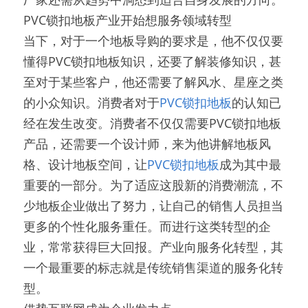
PVC锁扣地板产业开始想服务领域转型
当下，对于一个地板导购的要求是，他不仅仅要
懂得PVC锁扣地板知识，还要了解装修知识，甚
至对于某些客户，他还需要了解风水、星座之类
的小众知识。消费者对于
PVC锁扣地板
的认知已
经在发生改变。消费者不仅仅需要PVC锁扣地板
产品，还需要一个设计师，来为他讲解地板风
格、设计地板空间，让
PVC锁扣地板
成为其中最
重要的一部分。为了适应这股新的消费潮流，不
少地板企业做出了努力，让自己的销售人员担当
更多的个性化服务重任。而进行这类转型的企
业，常常获得巨大回报。产业向服务化转型，其
一个最重要的标志就是传统销售渠道的服务化转
型。