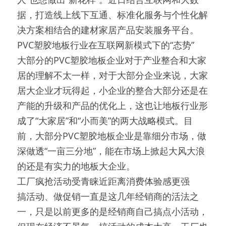
据，打造线上线下互通、标准化服务与个性化解
决方案相结合的建材家居产品安装服务平台。
PVC塑胶地板行业在互联网新模式下的“态势”
大部分的PVC塑胶地板企业对于产业整合和大家
居的理解不太一样，对于大部分企业来说，大家
居大企业才玩得起，小企业的整合大部分还是在
产能的升级和产品的优化上，这也让地板行业形
成了“大家居”和“小而美”的两大战略模式。目
前，大部分PVC塑胶地板企业是靠细分市场，做
深做透“一亩三分地”，能在市场上掀起大风大浪
的还是有实力的地板大企业。
工厂疯抢活动受青睐近距离消费体验感更强
搞活动、做促销一直是这几年经销商的活法之
一，只是以前更多的是经销商自己搞点小活动，