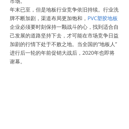
市场。
年末已至，但是地板行业竞争依旧持续。行业洗
牌不断加剧，渠道布局更加饱和，
PVC塑胶地板
企业必须要时刻保持一颗战斗的心，找到适合自
己发展的道路坚持下去，才可能在市场竞争日益
加剧的行情下处于不败之地。当全国的“地板人”
进行后一轮的年前促销大战后，2020年也即将
谢幕。