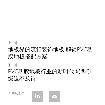
上一篇
地板界的流行装饰地板 解锁PVC塑
胶地板搭配方案
下一篇
PVC塑胶地板行业的新时代 转型升
级迫不及待
回到主页